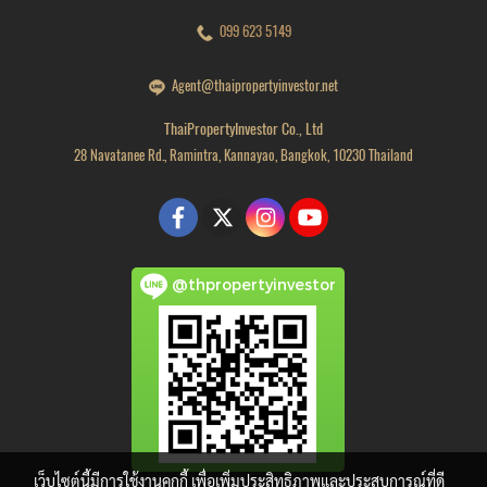
099 623 5149
Agent@thaipropertyinvestor.net
ThaiPropertyInvestor Co., Ltd
28 Navatanee Rd., Ramintra, Kannayao, Bangkok, 10230 Thailand
@thpropertyinvestor
เว็บไซต์นี้มีการใช้งานคุกกี้ เพื่อเพิ่มประสิทธิภาพและประสบการณ์ที่ดี