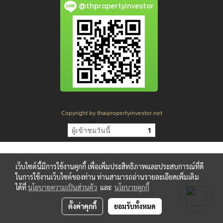
@thpropertyinvestor
Copyright by thaipropertyinvestor.net
ผู้เข้าชมวันนี้
1
เว็บไซต์นี้มีการใช้งานคุกกี้ เพื่อเพิ่มประสิทธิภาพและประสบการณ์ที่ดี
ในการใช้งานเว็บไซต์ของท่าน ท่านสามารถอ่านรายละเอียดเพิ่มเติม
ได้ที่
นโยบายความเป็นส่วนตัว
และ
นโยบายคุกกี้
ตั้งค่าคุกกี้
ยอมรับทั้งหมด