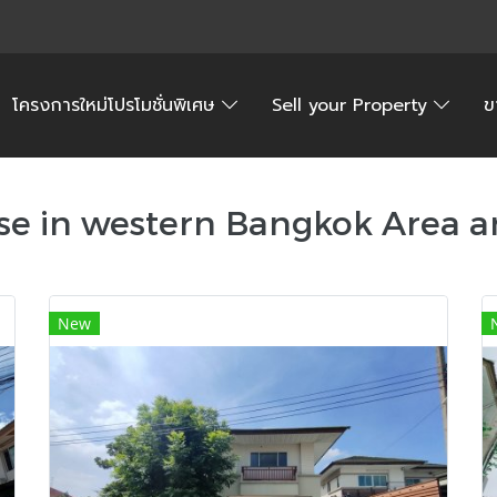
โครงการใหม่โปรโมชั่นพิเศษ
Sell your Property
ข
e in western Bangkok Area 
New