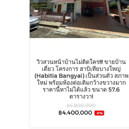
วิวสวนหน้าบ้านไม่ติดใคร!!! ขายบ้าน
เดี่ยว โครงการ ฮาบิเทียบางใหญ่
(Habitia Bangyai) เป็นส่วนตัว สภาพ
ใหม่ พร้อมห้องต่อเติมกว้างขวางมาก
ราคานี้หาไม่ได้แล้ว ขนาด 57.6
ตารางวา!
฿4,800,000
฿4,400,000
-8%