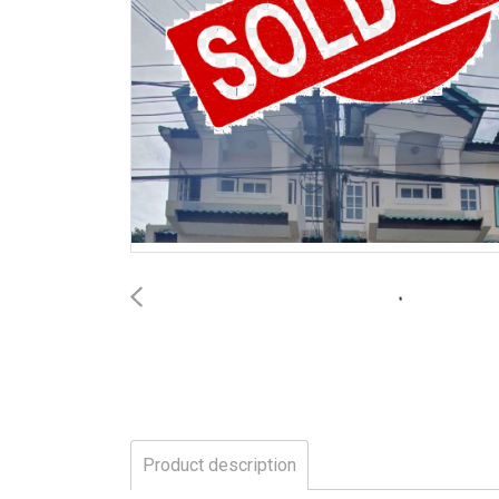
Product description