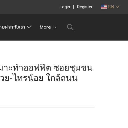
Login
Register
EN
ายฝากกับเรา
More
เหมาะทำออฟฟิต ซอยชุมชน
วย-ไทรน้อย ใกล้ถนน