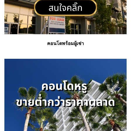
คอนโดพร้อมผู้เช่า