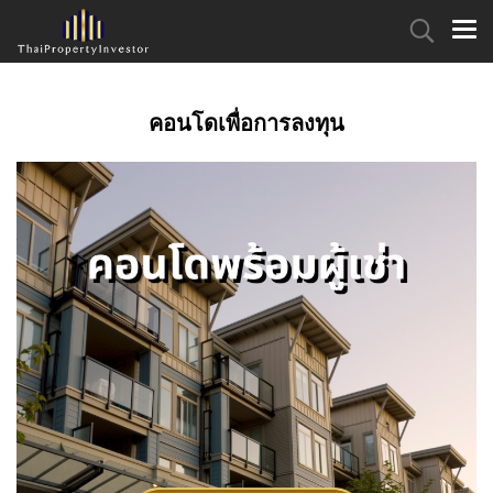
คอนโดเพื่อการลงทุน