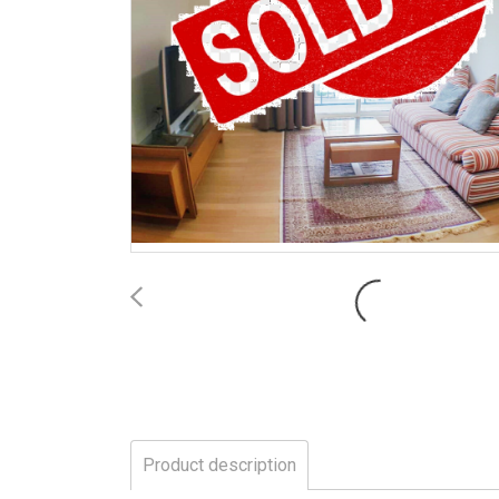
Product description