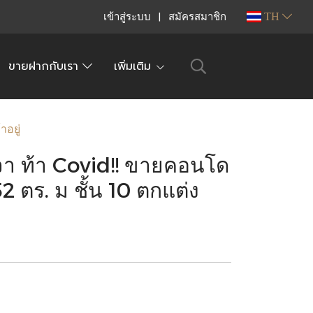
เข้าสู่ระบบ
สมัครสมาชิก
TH
ขายฝากกับเรา
เพิ่มเติม
อยู่
จา ท้า Covid!! ขายคอนโด
52 ตร. ม ชั้น 10 ตกแต่ง