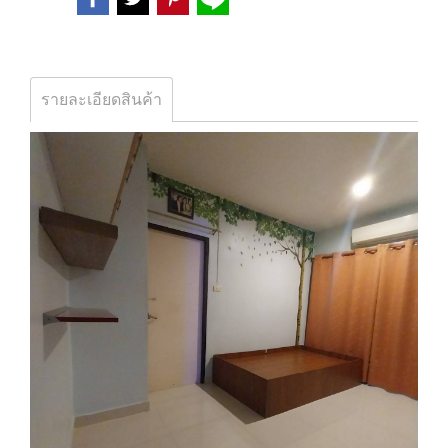
รายละเอียดสินค้า