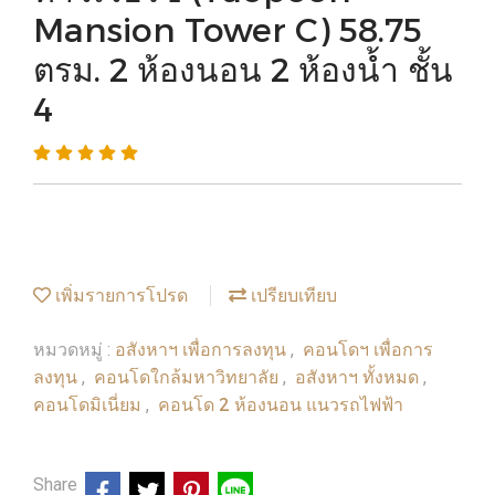
Mansion Tower C) 58.75
ตรม. 2 ห้องนอน 2 ห้องน้ำ ชั้น
4
เพิ่มรายการโปรด
เปรียบเทียบ
อสังหาฯ เพื่อการลงทุน
คอนโดฯ เพื่อการ
หมวดหมู่ :
,
ลงทุน
คอนโดใกล้มหาวิทยาลัย
อสังหาฯ ทั้งหมด
,
,
,
คอนโดมิเนี่ยม
คอนโด 2 ห้องนอน แนวรถไฟฟ้า
,
Share