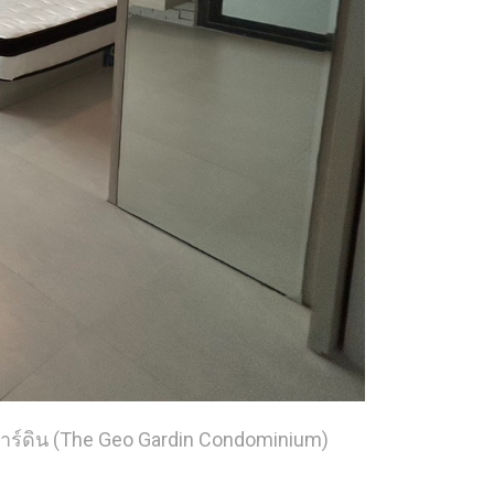
อ การ์ดิน (The Geo Gardin Condominium)