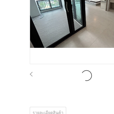
รายละเอียดสินค้า