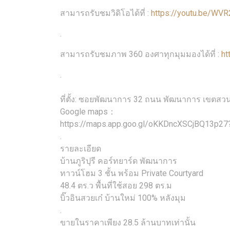
สามารถรับชมวิดิโอได้ที่ :
https://youtu.be/WVR
.
สามารถรับชมภาพ 360 องศาทุกมุมมองได้ที่ :
ht
.
ที่ตั้ง: ซอยพัฒนาการ 32 ถนน พัฒนาการ เขตส
Google maps：
https://maps.app.goo.gl/oKKDncXSCjBQ13p27?
.
รายละเอียด
บ้านภูริปุรี คอร์ทยาร์ด พัฒนาการ
ทาวน์โฮม 3 ชั้น พร้อม Private Courtyard
48.4 ตร.ว พื้นที่ใช้สอย 298 ตร.ม
บิ๊วอินสวยเก๋ บ้านใหม่ 100% หลังมุม
.
ขายในราคาเพียง 28.5 ล้านบาทเท่านั้น