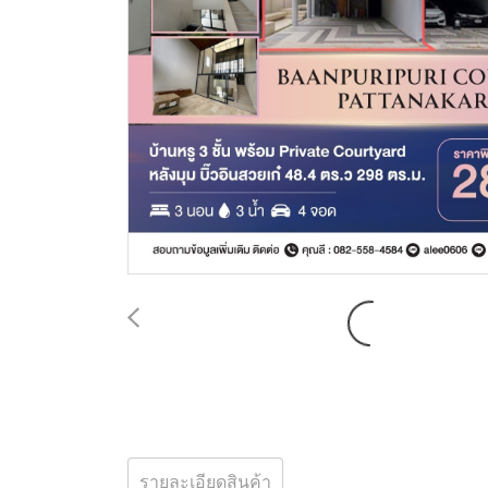
รายละเอียดสินค้า