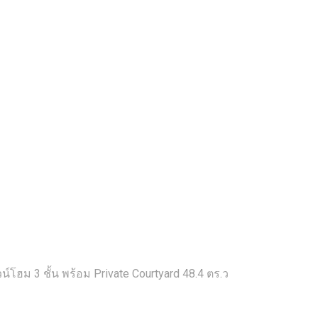
น์โฮม 3 ชั้น พร้อม Private Courtyard 48.4 ตร.ว