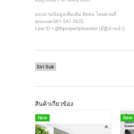
.
สอบถามข้อมูลเพิ่มเติม ติดต่อ โดยด่วนที่
คุณแนต 061-541-5632
Line ID = @thpropertyinvestor (มี@นำหน้า)
Siri Suk
สินค้าเกี่ยวข้อง
New
New