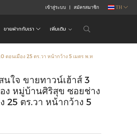
เข้าสู่ระบบ
สมัครสมาชิก
TH
ขายฝากกับเรา
เพิ่มเติม
 20 ดอนเมือง 25 ตร.วา หน้ากว้าง 5 เมตร พ.ท
สนใจ ขายทาวน์เฮ้าส์ 3
ง หมู่บ้านศิริสุข ซอยช่าง
ง 25 ตร.วา หน้ากว้าง 5