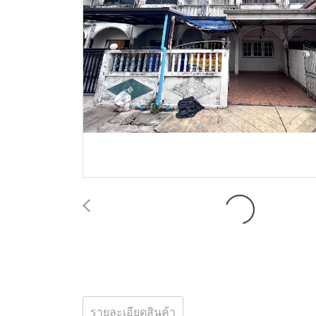
รายละเอียดสินค้า