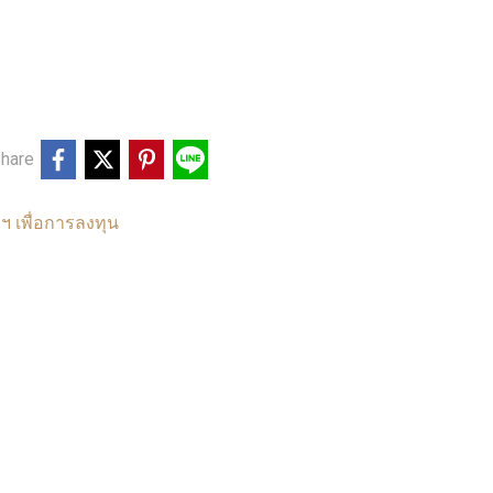
hare
ฯ เพื่อการลงทุน