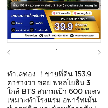
ทำเลทอง ！ขายที่ดิน 153.9
ตารางวา ซอย พหลโยธิน 3
ใกล้ BTS สนามเป้า 600 เมตร
เหมาะทำโรงแรม อพาร์ทเม้น