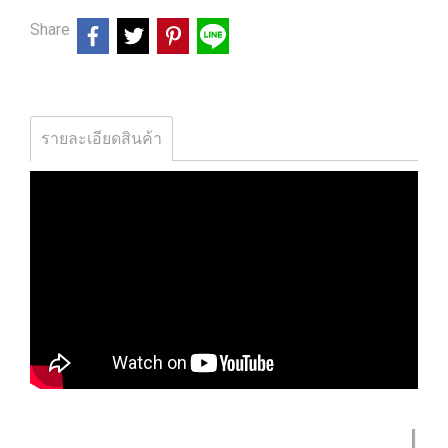
Share
รายละเอียดสินค้า