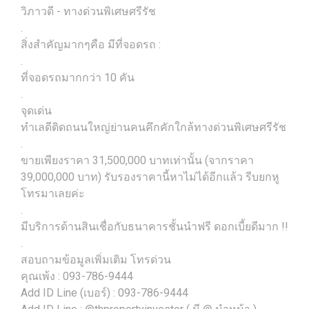
วิภาวดี - ทางด่วนพิเศษศรีรัช
.
สิ่งสำคัญมากๆคือ มีที่จอดรถ :
.
ที่จอดรถมากกว่า 10 คัน
.
จุดเด่น
ทำเลดีติดถนนใหญ่ย่านคนคึกคักใกล้ทางด่วนพิเศษศรีรัช
.
ขายเพียงราคา 31,500,000 บาทเท่านั้น (จากราคา
39,000,000 บาท) รับรองราคานี้หาไม่ได้อีกแล้ว รีบยกหู
โทรมาเลยค่ะ
.
มีบริการด้านสินเชื่อกับธนาคารชั้นนำฟรี ดอกเบี้ยดีมาก !!
.
สอบถามข้อมูลเพิ่มเติม โทรด่วน
คุณเพ้ง : 093-786-9444
Add ID Line (เบอร์) : 093-786-9444