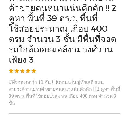
ค้าขายคนหนาแน่นคึกคัก !! 2
คูหา พื้นที่ 39 ตร.ว. พื้นที่
ใช้สอยประมาณ เกือบ 400
ตรม จำนวน 3 ชั้น มีพื้นที่จอด
รถใกล้เดอะมอล์งามวงศ์วาน
เพียง 3
มีที่จอดรถกว่า 10 คัน !! ติดถนนใหญ่ทำเลดี ถนน
งามวงศ์วานย่านค้าขายคนหนาแน่นคึกคัก !! 2 คูหา พื้นที่
39 ตร.ว. พื้นที่ใช้สอยประมาณ เกือบ 400 ตรม จำนวน 3
ชั้น