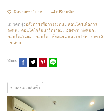
เพิ่มรายการโปรด
เปรียบเทียบ
อสังหาฯ เพื่อการลงทุน
คอนโดฯ เพื่อการ
หมวดหมู่ :
,
ลงทุน
คอนโดใกล้มหาวิทยาลัย
อสังหาฯ ทั้งหมด
,
,
,
คอนโดมิเนี่ยม
คอนโด 1 ห้องนอน แนวรถไฟฟ้า ราคา 2
,
- 4 ล้าน
Share
รายละเอียดสินค้า