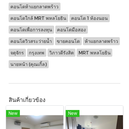
คอนโดห้าแยกลาดพร้าว
คอนโดใกล้ MRT พหลโยธิน
คอนโด 1 ห้องนอน
คอนโดเพื่อการลงทุน
คอนโดมือสอง
คอนโดวิวสระว่ายน้ำ
ขายคอนโด
ห้าแยกลาดพร้าว
จตุจักร
กรุงเทพ
วิภาวดีรังสิต
MRT พหลโยธิน
นายหน้า (คุณเกิ้ล)
สินค้าเกี่ยวข้อง
New
New