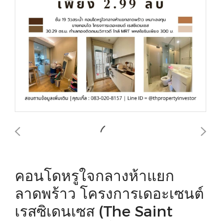
คอนโดหรูใจกลางห้าแยก
ลาดพร้าว โครงการเดอะเซนต์
เรสซิเดนเซส (The Saint