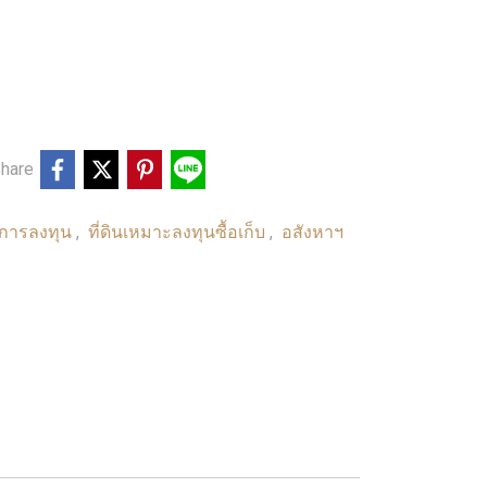
hare
ื่อการลงทุน
ที่ดินเหมาะลงทุนซื้อเก็บ
อสังหาฯ
,
,