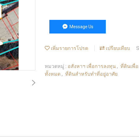
Message Us
เพิ่มรายการโปรด
เปรียบเทียบ
S
อสังหาฯ เพื่อการลงทุน
ที่ดินเพ
หมวดหมู่ :
,
ทั้งหมด
ที่ดินสำหรับทำที่อยู่อาศัย
,