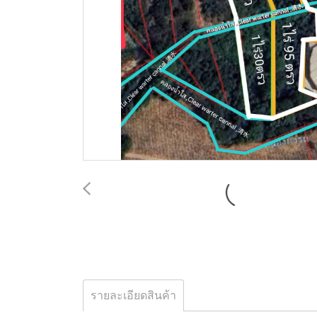
รายละเอียดสินค้า