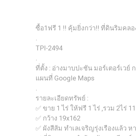
ซื้อ1ฟรี 1 !! คุ้มยิ่งกว่า!! ที่ดิ
.
TPI-2494
.
ที่ตั้ง : อ่างมาบปะชัน มอร์เตอร์เวย
แผนที่ Google Maps
.
รายละเอียดทรัพย์ :
✅ ขาย 1 ไร่ ให้ฟรี 1 ไร่ ,รวม 2ไร่ 
✅ กว้าง 19x162
✅ ผังสีส้ม ทำเลเจริญรุ่งเรืองแล้ว