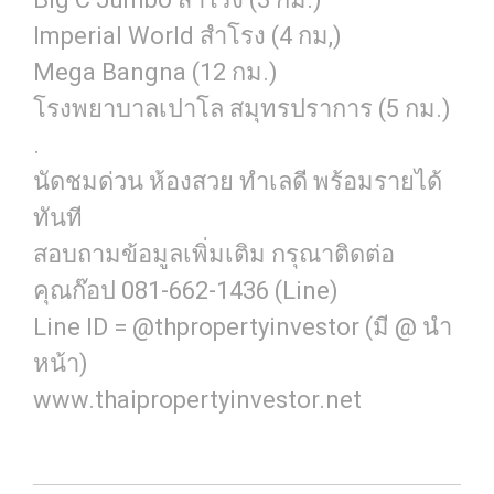
Imperial World สำโรง (4 กม,)
Mega Bangna (12 กม.)
โรงพยาบาลเปาโล สมุทรปราการ (5 กม.)
.
นัดชมด่วน ห้องสวย ทำเลดี พร้อมรายได้
ทันที
สอบถามข้อมูลเพิ่มเติม กรุณาติดต่อ
คุณก๊อป 081-662-1436 (Line)
Line ID = @thpropertyinvestor (มี @ นำ
หน้า)
www.thaipropertyinvestor.net