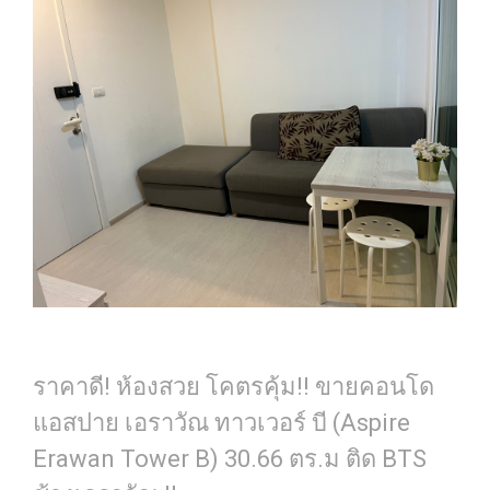
ราคาดี! ห้องสวย โคตรคุ้ม!! ขายคอนโด
แอสปาย เอราวัณ ทาวเวอร์ บี (Aspire
Erawan Tower B) 30.66 ตร.ม ติด BTS