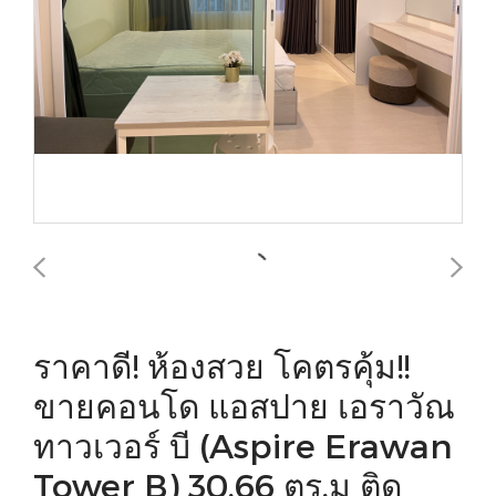
ราคาดี! ห้องสวย โคตรคุ้ม!!
ขายคอนโด แอสปาย เอราวัณ
ทาวเวอร์ บี (Aspire Erawan
Tower B) 30.66 ตร.ม ติด