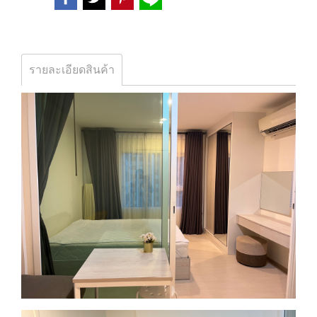
รายละเอียดสินค้า