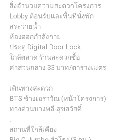
สิ่งอำนวยความสะดวกโครงการ
Lobby ต้อนรับและพื้นที่นั่งพัก
สระว่ายน้ำ
ห้องออกกำลังกาย
ประตู Digital Door Lock
ใกล้ตลาด ร้านสะดวกซื้อ
ค่าส่วนกลาง 33 บาท/ตารางเมตร
.
เดินทางสะดวก
BTS ช้างเอราวัณ (หน้าโครงการ)
ทางด่วนบางพลี-สุขสวัสดิ์
.
สถานที่ใกล้เคียง
Big C Jumbo สำโรง (3 กม.)