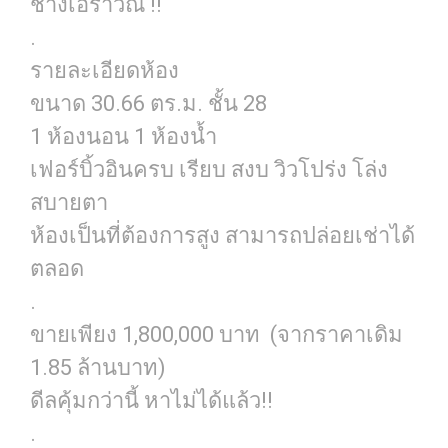
ช้างเอราวัณ !!
.
รายละเอียดห้อง
ขนาด 30.66 ตร.ม. ชั้น 28
1 ห้องนอน 1 ห้องน้ำ
เฟอร์บิ้วอินครบ เรียบ สงบ วิวโปร่ง โล่ง
สบายตา
ห้องเป็นที่ต้องการสูง สามารถปล่อยเช่าได้
ตลอด
.
ขายเพียง 1,800,000 บาท (จากราคาเดิม
1.85 ล้านบาท)
ดีลคุ้มกว่านี้ หาไม่ได้แล้ว!!
.