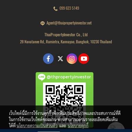
099 623 5149
Agent@thaipropertyinvestor.net
ThaiPropertyInvestor Co., Ltd
28 Navatanee Rd., Ramintra, Kannayao, Bangkok, 10230 Thailand
@thpropertyinvestor
เว็บไซต์นี้มีการใช้งานคุกกี้ เพื่อเพิ่มประสิทธิภาพและประสบการณ์ที่ดี
ในการใช้งานเว็บไซต์ของท่าน ท่านสามารถอ่านรายละเอียดเพิ่มเติม
ได้ที่
นโยบายความเป็นส่วนตัว
และ
นโยบายคุกกี้