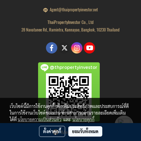
Agent@thaipropertyinvestor.net
ThaiPropertyInvestor Co., Ltd
28 Navatanee Rd., Ramintra, Kannayao, Bangkok, 10230 Thailand
@thpropertyinvestor
เว็บไซต์นี้มีการใช้งานคุกกี้ เพื่อเพิ่มประสิทธิภาพและประสบการณ์ที่ดี
ในการใช้งานเว็บไซต์ของท่าน ท่านสามารถอ่านรายละเอียดเพิ่มเติม
ได้ที่
นโยบายความเป็นส่วนตัว
และ
นโยบายคุกกี้
ตั้งค่าคุกกี้
ยอมรับทั้งหมด
Message Us
Copyright by thaipropertyinvestor.net