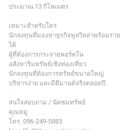
ประมาณ 13 กิโลเมตร
.
เหมาะสำหรับใคร
นักลงทุนที่มองหาธุรกิจพูลวิลล่าพร้อมราย
ได้
ผู้ที่ต้องการกระจายพอร์ตใน
อสังหาริมทรัพย์เชิงท่องเที่ยว
นักลงทุนที่ต้องการทรัพย์ขนาดใหญ่
บริหารง่าย และมีดีมานด์จริงตลอดปี
.
สนใจสอบถาม / นัดชมทรัพย์
คุณหมู
โทร. 096-249-5883