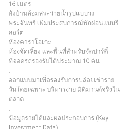
16 เมตร
ผังบ้านล้อมสระว่ายน้ำรูปแบบวง
พระจันทร์ เพิ่มประสบการณ์พักผ่อนแบบรี
สอร์ต
ห้องคาราโอเกะ
ห้องจัดเลี้ยง และพื้นที่สำหรับจัดปาร์ตี้
ที่จอดรถรองรับได้ประมาณ 10 คัน
.
ออกแบบมาเพื่อรองรับการปล่อยเช่าราย
วันโดยเฉพาะ บริหารง่าย มีดีมานด์จริงใน
ตลาด
.
ข้อมูลรายได้และผลประกอบการ (Key
Investment Data)