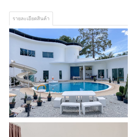
รายละเอียดสินค้า