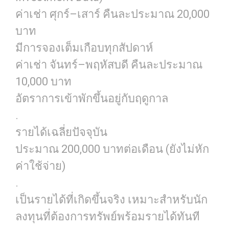
ค่าเช่า ศุกร์–เสาร์ คืนละประมาณ 20,000
บาท
มีการจองเต็มเกือบทุกสัปดาห์
ค่าเช่า จันทร์–พฤหัสบดี คืนละประมาณ
10,000 บาท
อัตราการเข้าพักขึ้นอยู่กับฤดูกาล
.
รายได้เฉลี่ยปัจจุบัน
ประมาณ 200,000 บาทต่อเดือน (ยังไม่หัก
ค่าใช้จ่าย)
.
เป็นรายได้ที่เกิดขึ้นจริง เหมาะสำหรับนัก
ลงทุนที่ต้องการทรัพย์พร้อมรายได้ทันที