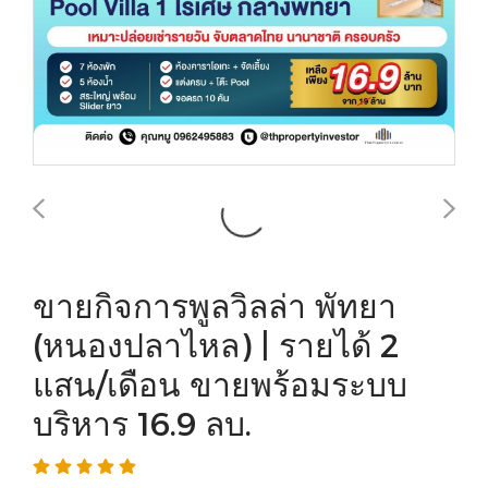
ขายกิจการพูลวิลล่า พัทยา
(หนองปลาไหล) | รายได้ 2
แสน/เดือน ขายพร้อมระบบ
บริหาร 16.9 ลบ.