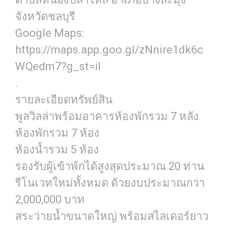
จังหวัดชลบุรี
Google Maps:
https://maps.app.goo.gl/zNnire1dk6c
WQedm7?g_st=il
.
รายละเอียดทรัพย์สิน
พูลวิลล่าพร้อมอาคารห้องพักรวม 7 หลัง
ห้องพักรวม 7 ห้อง
ห้องน้ำรวม 5 ห้อง
รองรับผู้เข้าพักได้สูงสุดประมาณ 20 ท่าน
รีโนเวทใหม่ทั้งหมด ด้วยงบประมาณกว่า
2,000,000 บาท
สระว่ายน้ำขนาดใหญ่ พร้อมสไลเดอร์ยาว