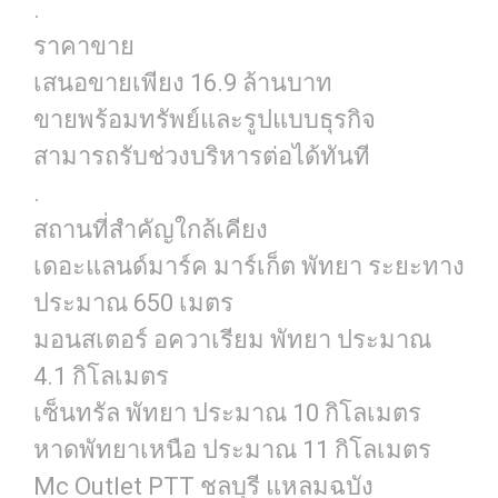
.
ราคาขาย
เสนอขายเพียง 16.9 ล้านบาท
ขายพร้อมทรัพย์และรูปแบบธุรกิจ
สามารถรับช่วงบริหารต่อได้ทันที
.
สถานที่สำคัญใกล้เคียง
เดอะแลนด์มาร์ค มาร์เก็ต พัทยา ระยะทาง
ประมาณ 650 เมตร
มอนสเตอร์ อควาเรียม พัทยา ประมาณ
4.1 กิโลเมตร
เซ็นทรัล พัทยา ประมาณ 10 กิโลเมตร
หาดพัทยาเหนือ ประมาณ 11 กิโลเมตร
Mc Outlet PTT ชลบุรี แหลมฉบัง