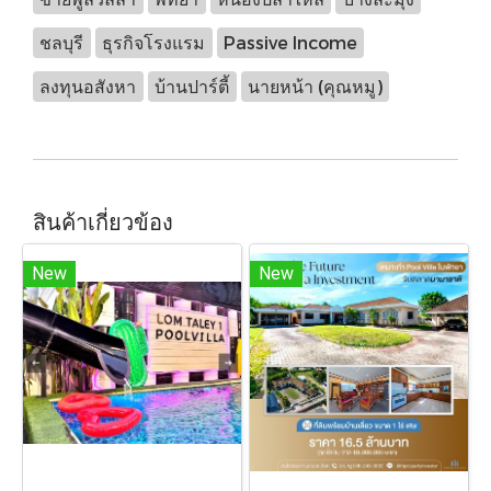
ชลบุรี
ธุรกิจโรงแรม
Passive Income
ลงทุนอสังหา
บ้านปาร์ตี้
นายหน้า (คุณหมู)
สินค้าเกี่ยวข้อง
New
New