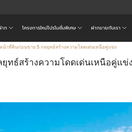
้อฝาก
โครงการใหม่โปรโมชั่นพิเศษ
ฝากขายกับเรา
หน้าที่ดินก่อนขาย 5 กลยุทธ์สร้างความโดดเด่นเหนือคู่แข่ง
ลยุทธ์สร้างความโดดเด่นเหนือคู่แข่