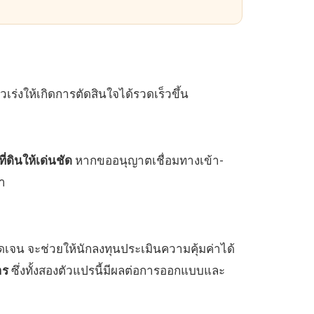
ัวเร่งให้เกิดการตัดสินใจได้รวดเร็วขึ้น
่ดินให้เด่นชัด
หากขออนุญาตเชื่อมทางเข้า-
า
ดเจน จะช่วยให้นักลงทุนประเมินความคุ้มค่าได้
าร
ซึ่งทั้งสองตัวแปรนี้มีผลต่อการออกแบบและ