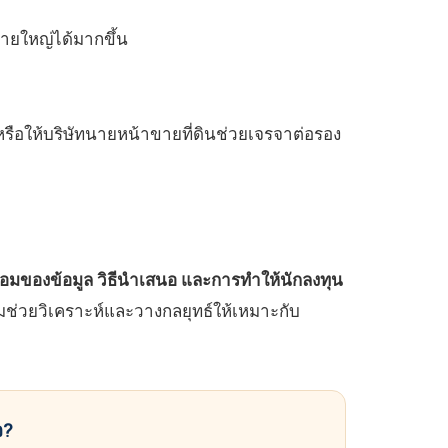
นรายใหญ่ได้มากขึ้น
น หรือให้บริษัทนายหน้าขายที่ดินช่วยเจรจาต่อรอง
อมของข้อมูล วิธีนำเสนอ และการทำให้นักลงทุน
มช่วยวิเคราะห์และวางกลยุทธ์ให้เหมาะกับ
จ?