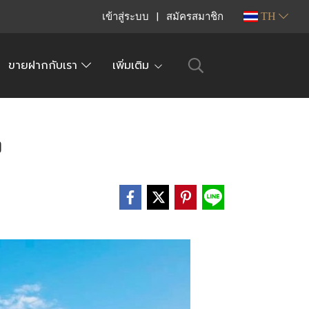
เข้าสู่ระบบ
สมัครสมาชิก
TH
ขายฝากกับเรา
เพิ่มเติม
ง