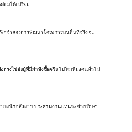
ัดย่อมได้เปรียบ
ิกจำลองการพัฒนาโครงการบนพื้นที่จริง จะ
งตรงไปยังผู้ที่มีกำลังซื้อจริง
ไม่ใช่เพียงคนทั่วไป
ายหน้าอสังหาฯ ประสานงานแทนจะช่วยรักษา