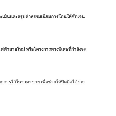
ะเมินและสรุปค่าธรรมเนียมการโอนให้ชัดเจน
ฟ้าสายใหม่ หรือโครงการทางพิเศษที่กำลังจะ
การไว้ในราคาขาย เพื่อช่วยให้ปิดดีลได้ง่าย