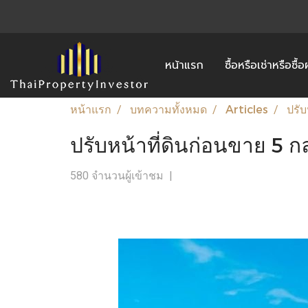
หน้าแรก
ซื้อหรือเช่าหรือซื
หน้าแรก
บทความทั้งหมด
Articles
ปรับ
ปรับหน้าที่ดินก่อนขาย 5 ก
580 จำนวนผู้เข้าชม
|