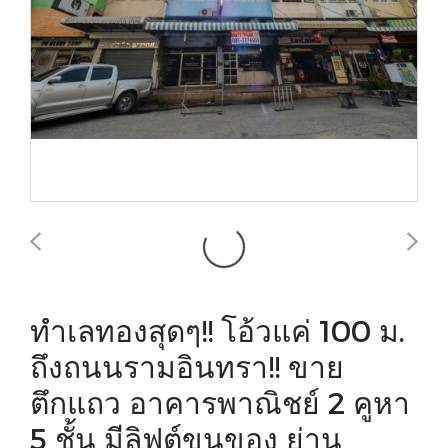
ทำเลทองสุดๆ!! โอ้วแค่ 100 ม.
ถึงถนนรามอินทรา!! ขาย
ตึกแถว อาคารพาณิชย์ 2 คูหา
5 ชั้น มีลิฟต์ขนของ ย่าน