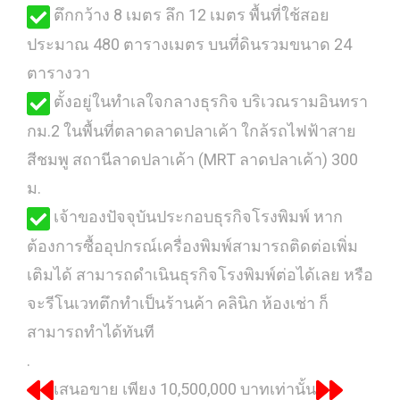
ตึกกว้าง 8 เมตร ลึก 12 เมตร พื้นที่ใช้สอย
ประมาณ 480 ตารางเมตร บนที่ดินรวมขนาด 24
ตารางวา
ตั้งอยู่ในทำเลใจกลางธุรกิจ บริเวณรามอินทรา
กม.2 ในพื้นที่ตลาดลาดปลาเค้า ใกล้รถไฟฟ้าสาย
สีชมพู สถานีลาดปลาเค้า (MRT ลาดปลาเค้า) 300
ม.
เจ้าของปัจจุบันประกอบธุรกิจโรงพิมพ์ หาก
ต้องการซื้ออุปกรณ์เครื่องพิมพ์สามารถติดต่อเพิ่ม
เติมได้ สามารถดำเนินธุรกิจโรงพิมพ์ต่อได้เลย หรือ
จะรีโนเวทตึกทำเป็นร้านค้า คลินิก ห้องเช่า ก็
สามารถทำได้ทันที
.
เสนอขาย เพียง 10,500,000 บาทเท่านั้น