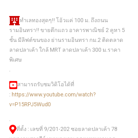
ทำเลทองสุดๆ!! โอ้วแค่ 100 ม. ถึงถนน
รามอินทรา!! ขายตึกแถว อาคารพาณิชย์ 2 คูหา 5
ชั้น มีลิฟต์ขนของ ย่านรามอินทรา กม.2 ติดตลาด
ลาดปลาเค้า ใกล้ MRT ลาดปลาเค้า 300 ม.ราคา
พิเศษ
.
สามารถรับชมวิดิโอได้ที่
:
https://www.youtube.com/watch?
v=P15RPJ5Wud0
.
ที่ตั้ง : เลขที่ 9/201-202 ซอยลาดปลาเค้า 78