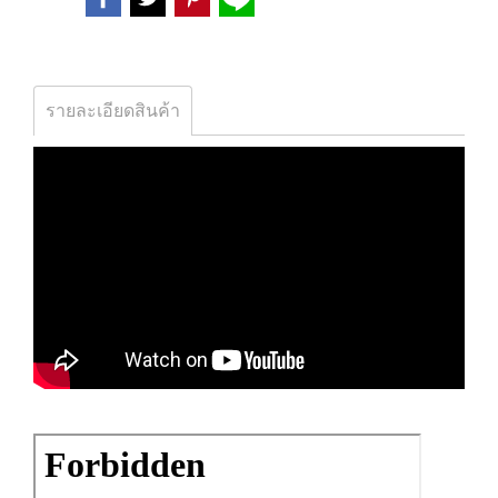
รายละเอียดสินค้า