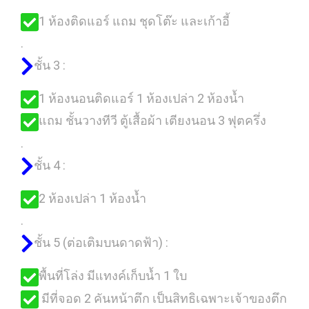
1 ห้องติดแอร์ แถม ชุดโต๊ะ และเก้าอี้
.
ชั้น 3 :
1 ห้องนอนติดแอร์ 1 ห้องเปล่า 2 ห้องน้ำ
แถม ชั้นวางทีวี ตู้เสื้อผ้า เตียงนอน 3 ฟุตครึ่ง
.
ชั้น 4 :
2 ห้องเปล่า 1 ห้องน้ำ
.
ชั้น 5 (ต่อเติมบนดาดฟ้า) :
พื้นที่โล่ง มีแทงค์เก็บน้ำ 1 ใบ
มีที่จอด 2 คันหน้าตึก เป็นสิทธิเฉพาะเจ้าของตึก