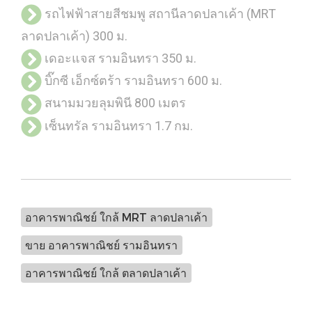
รถไฟฟ้าสายสีชมพู สถานีลาดปลาเค้า (MRT
ลาดปลาเค้า) 300 ม.
เดอะแจส รามอินทรา 350 ม.
บิ๊กซี เอ็กซ์ตร้า รามอินทรา 600 ม.
สนามมวยลุมพินี 800 เมตร
เซ็นทรัล รามอินทรา 1.7 กม.
อาคารพาณิชย์ ใกล้ MRT ลาดปลาเค้า
ขาย อาคารพาณิชย์ รามอินทรา
อาคารพาณิชย์ ใกล้ ตลาดปลาเค้า