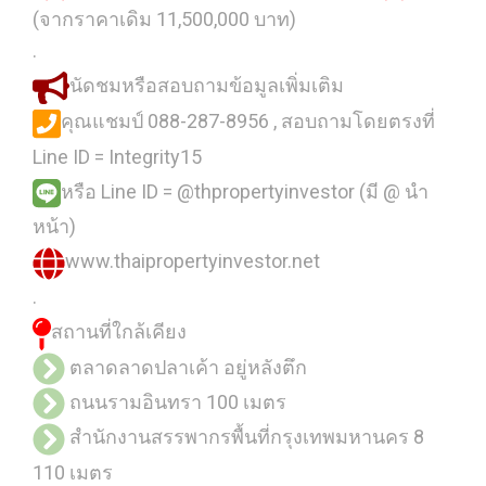
(จากราคาเดิม 11,500,000 บาท)
.
นัดชมหรือสอบถามข้อมูลเพิ่มเติม
คุณแชมป์ 088-287-8956 , สอบถามโดยตรงที่
Line ID = Integrity15
หรือ Line ID = @thpropertyinvestor (มี @ นำ
หน้า)
www.thaipropertyinvestor.net
.
สถานที่ใกล้เคียง
ตลาดลาดปลาเค้า อยู่หลังตึก
ถนนรามอินทรา 100 เมตร
สำนักงานสรรพากรพื้นที่กรุงเทพมหานคร 8
110 เมตร