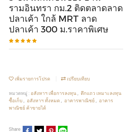
รามอินทรา กม.2 ติดตลาดลาด
ปลาเค้า ใกล้ MRT ลาด
ปลาเค้า 300 ม.ราคาพิเศษ
เพิ่มรายการโปรด
เปรียบเทียบ
อสังหาฯ เพื่อการลงทุน
ตึกแถว เหมาะลงทุน
หมวดหมู่ :
,
ซื้อเก็บ
อสังหาฯ ทั้งหมด
อาคารพาณิชย์
อาคาร
,
,
,
พาณิชย์ ค้าขายได้
Share