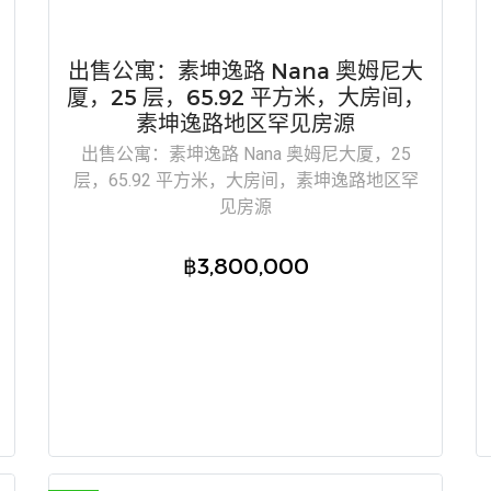
出售公寓：素坤逸路 Nana 奥姆尼大
厦，25 层，65.92 平方米，大房间，
素坤逸路地区罕见房源
出售公寓：素坤逸路 Nana 奥姆尼大厦，25
层，65.92 平方米，大房间，素坤逸路地区罕
见房源
฿3,800,000