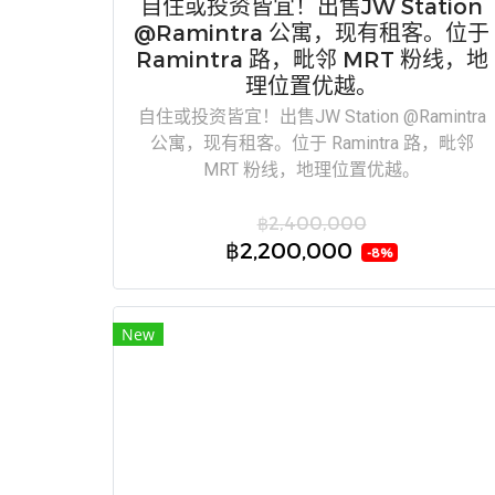
自住或投资皆宜！出售JW Station
@Ramintra 公寓，现有租客。位于
Ramintra 路，毗邻 MRT 粉线，地
理位置优越。
自住或投资皆宜！出售JW Station @Ramintra
公寓，现有租客。位于 Ramintra 路，毗邻
MRT 粉线，地理位置优越。
฿2,400,000
฿2,200,000
-8%
New