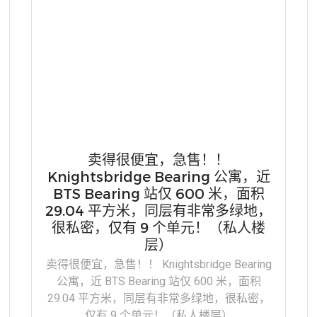
卖得很便宜，急售！！
Knightsbridge Bearing 公寓，近
BTS Bearing 站仅 600 米，面积
29.04 平方米，同层有非常多绿地，
很私密，仅有 9 个单元！（私人楼
层）
卖得很便宜，急售！！ Knightsbridge Bearing
公寓，近 BTS Bearing 站仅 600 米，面积
29.04 平方米，同层有非常多绿地，很私密，
仅有 9 个单元！（私人楼层）