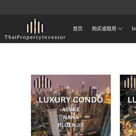
首页
购买或租用
โ