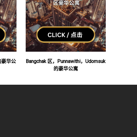
t区的豪华公
Bangchak 区，Punnawithi，Udomsuk
的豪华公寓