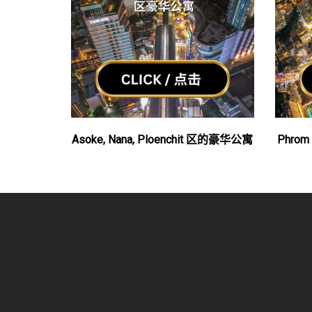
Asoke, Nana, Ploenchit 区的豪华公寓
Phrom 