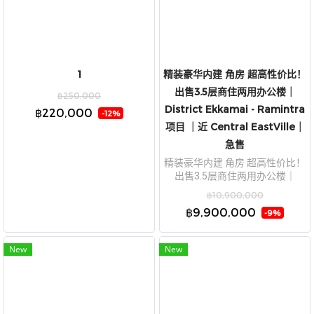
1
精装豪华内建 角房 超高性价比！
出售3.5层商住两用办公楼｜
฿250,000
District Ekkamai - Ramintra
฿220,000
-12%
项目 ｜近 Central EastVille｜
急售
精装豪华内建 角房 超高性价比！
出售3.5层商住两用办公楼｜
District Ekkamai - Ramintra项目
฿10,900,000
｜近 Central EastVille｜急售
฿9,900,000
-9%
New
New