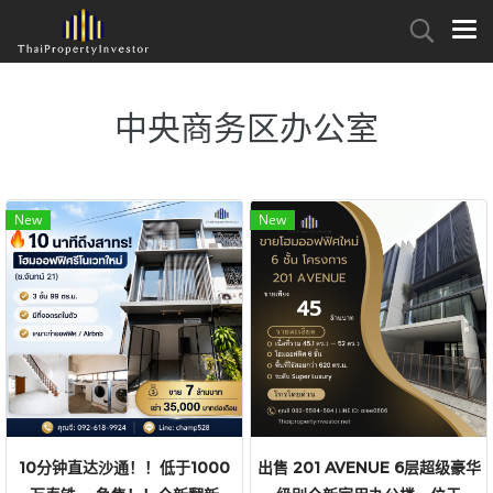
中央商务区办公室
New
New
10分钟直达沙通！！低于1000
出售 201 AVENUE 6层超级豪华