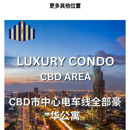
更多其他位置