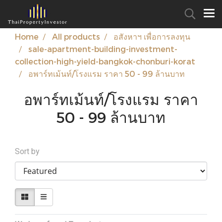
Home
All products
อสังหาฯ เพื่อการลงทุน
sale-apartment-building-investment-
collection-high-yield-bangkok-chonburi-korat
อพาร์ทเม้นท์/โรงแรม ราคา 50 - 99 ล้านบาท
อพาร์ทเม้นท์/โรงแรม ราคา
50 - 99 ล้านบาท
Sort by