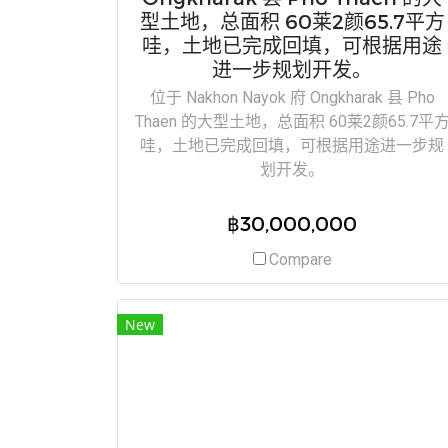
型土地，总面积 60莱2颜65.7平方
哇，土地已完成回填，可根据用途
进一步规划开发。
位于 Nakhon Nayok 府 Ongkharak 县 Pho
Thaen 的大型土地，总面积 60莱2颜65.7平
哇，土地已完成回填，可根据用途进一步规
划开发。
฿30,000,000
Compare
New