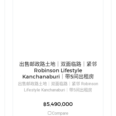
出售邮政路土地｜双面临路｜紧邻
Robinson Lifestyle
Kanchanaburi｜带5间出租房
打
出售邮政路土地｜双面临路｜紧邻 Robinson
Lifestyle Kanchanaburi｜带5间出租房
฿5,490,000
Compare