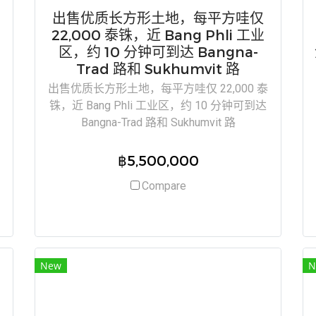
出售优质长方形土地，每平方哇仅
｜
22,000 泰铢，近 Bang Phli 工业
区，约 10 分钟可到达 Bangna-
Trad 路和 Sukhumvit 路
出售优质长方形土地，每平方哇仅 22,000 泰
铢，近 Bang Phli 工业区，约 10 分钟可到达
Bangna-Trad 路和 Sukhumvit 路
฿5,500,000
Compare
New
N