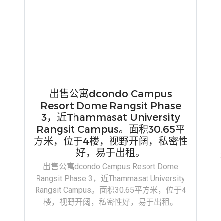
出售公寓dcondo Campus
Resort Dome Rangsit Phase
3，近Thammasat University
Rangsit Campus。面积30.65平
方米，位于4楼，视野开阔，私密性
好，易于出租。
出售公寓dcondo Campus Resort Dome
Rangsit Phase 3，近Thammasat University
Rangsit Campus。面积30.65平方米，位于4
楼，视野开阔，私密性好，易于出租。