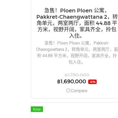
急售！Ploen Ploen 公寓，
Pakkret-Chaengwattana 2，转
角单元，两室两厅，面积 44.88 平
方米，视野开阔，家具齐全，拎包
入住。
急售！Ploen Ploen 公寓，Pakkret-
Chaengwattana 2，转角单元，两室两厅，面
积 44.88 平方米，视野开阔，家具齐全，拎
包入住。
฿1,790,000
฿1,690,000
-6%
Compare
New