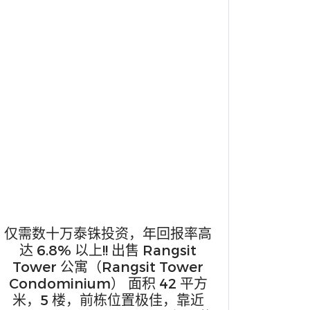
仅需数十万泰铢投资，年回报率高
达 6.8% 以上!! 出售 Rangsit
Tower 公寓（Rangsit Tower
Condominium） 面积 42 平方
米，5 楼，前栋位置极佳，靠近