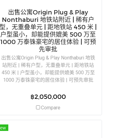
出售公寓Origin Plug & Play
Nonthaburi 地铁站附近 | 稀有户
型，无重叠单元 | 距地铁站 450 米 |
户型虽小，却能提供媲美 500 万至
1000 万泰铢豪宅的居住体验 | 可预
先审批
出售公寓Origin Plug & Play Nonthaburi 地铁
站附近 | 稀有户型，无重叠单元 | 距地铁站
450 米 | 户型虽小，却能提供媲美 500 万至
1000 万泰铢豪宅的居住体验 | 可预先审批
฿2,050,000
Compare
ew