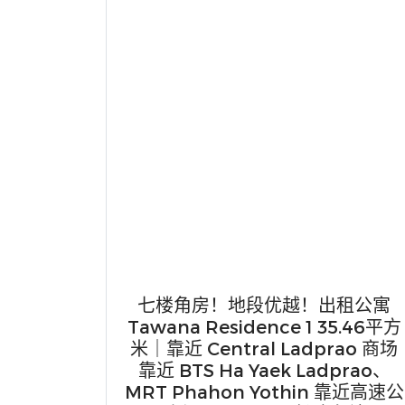
七楼角房！地段优越！出租公寓
Tawana Residence 1 35.46平方
米｜靠近 Central Ladprao 商场
靠近 BTS Ha Yaek Ladprao、
MRT Phahon Yothin 靠近高速公