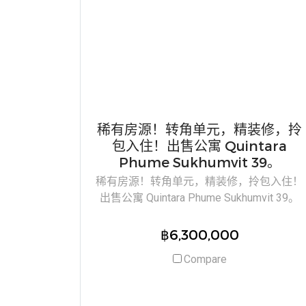
稀有房源！转角单元，精装修，拎
包入住！出售公寓 Quintara
Phume Sukhumvit 39。
稀有房源！转角单元，精装修，拎包入住！
出售公寓 Quintara Phume Sukhumvit 39。
฿6,300,000
Compare