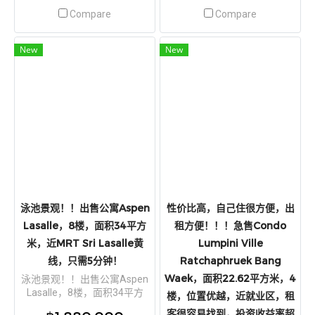
Compare
Compare
New
New
泳池景观！！出售公寓Aspen
性价比高，自己住很方便，出
Lasalle，8楼，面积34平方
租方便！！！急售Condo
米，近MRT Sri Lasalle黄
Lumpini Ville
线，只需5分钟！
Ratchaphruek Bang
Waek，面积22.62平方米，4
泳池景观！！出售公寓Aspen
Lasalle，8楼，面积34平方
楼，位置优越，近就业区，租
米，近MRT Sri Lasalle黄线，
客很容易找到，投资收益率超