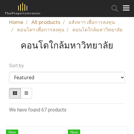
Home
All products
อสังหาฯ เพื่อการลงทุน
คอนโดฯ เพื่อการลงทุน
คอนโดใกล้มหาวิทยาลัย
คอนโดใกล้มหาวิทยาลัย
Sort by
We have found 67 products
New
New