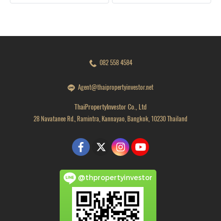
时每刻增添舒适与幸福。
金机会”或您想创办一家您
100% 拥有的公司？这是完美
的答案！
082 558 4584
Agent@thaipropertyinvestor.net
ThaiPropertyInvestor Co., Ltd
28 Navatanee Rd., Ramintra, Kannayao, Bangkok, 10230 Thailand
@thpropertyinvestor