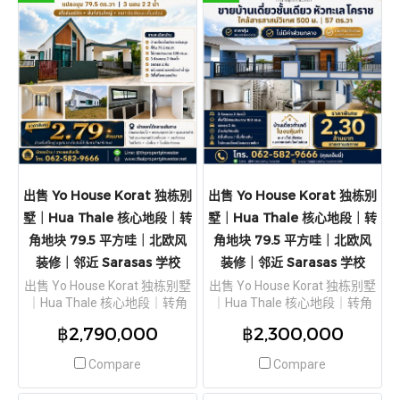
出售 Yo House Korat 独栋别
出售 Yo House Korat 独栋别
墅｜Hua Thale 核心地段｜转
墅｜Hua Thale 核心地段｜转
角地块 79.5 平方哇｜北欧风
角地块 79.5 平方哇｜北欧风
装修｜邻近 Sarasas 学校
装修｜邻近 Sarasas 学校
出售 Yo House Korat 独栋别墅
出售 Yo House Korat 独栋别墅
｜Hua Thale 核心地段｜转角
｜Hua Thale 核心地段｜转角
地块 79.5 平方哇｜北欧风装修
地块 79.5 平方哇｜北欧风装修
฿2,790,000
฿2,300,000
｜邻近 Sarasas 学校
｜邻近 Sarasas 学校
Compare
Compare