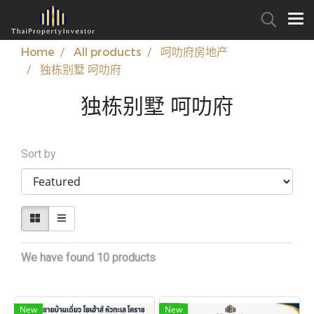
Home
All products
呵叻府房地产
独栋别墅 呵叻府
独栋别墅 呵叻府
Sort by
We have found 10 products
New
New