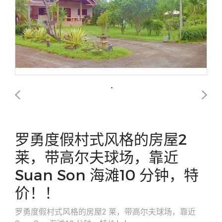
罗勇度假村式风格的房屋2
莱，带高尔夫球场，靠近
Suan Son 海滩10 分钟，特
价！！
罗勇度假村式风格的房屋2 莱，带高尔夫球场，靠近