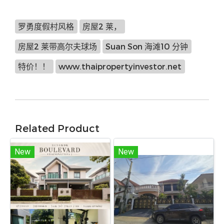
罗勇度假村风格
房屋2 莱，
房屋2 莱带高尔夫球场
Suan Son 海滩10 分钟
特价！！
www.thaipropertyinvestor.net
Related Product
New
New