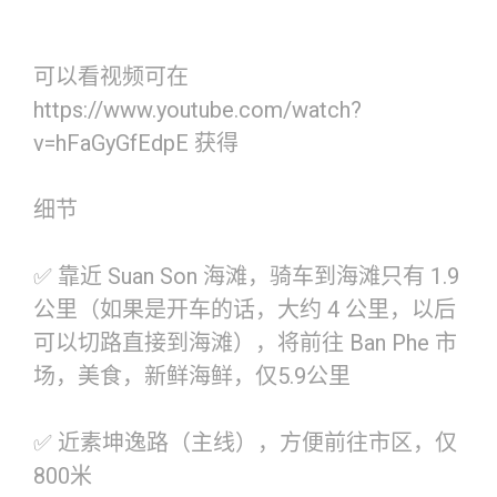
可以看视频可在
https://www.youtube.com/watch?
v=hFaGyGfEdpE 获得
细节
✅ 靠近 Suan Son 海滩，骑车到海滩只有 1.9
公里（如果是开车的话，大约 4 公里，以后
可以切路直接到海滩），将前往 Ban Phe 市
场，美食，新鲜海鲜，仅5.9公里
✅ 近素坤逸路（主线），方便前往市区，仅
800米