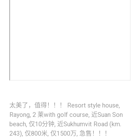
太美了，值得！！！ Resort style house,
Rayong, 2 莱with golf course, 近Suan Son
beach, 仅10分钟, 近Sukhumvit Road (km.
243), 仅800米, 仅1500万, 急售！！！