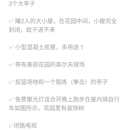
3个大亭子
✅ 睡2人的大小屋，在花园中间，小屋完全
封闭，蚊子进不来
✅ 小型混凝土房屋，多用途 1
✅ 带有美丽花园的高尔夫球场
✅ 投篮场地和一个锻炼（拳击）的亭子
✅ 免费聚光灯适合开晚上跑步在屋内骑自行
车如图所示，花园里有装饰树
✅闭路电视