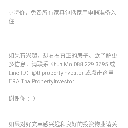
✅特价，免费所有家具包括家用电器准备入
住
.
如果有兴趣，想看看真正的房子。欲了解更
多信息，请联系 Khun Mo 088 229 3695 或
Line ID：@thpropertyinvestor 或点击这里
ERA ThaiPropertyInvestor
谢谢你 ：）
--------------------------------
如果对好文章感兴趣和良好的投资物业请关