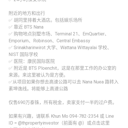
附近的地方和出行
✅ 胡同里排着大酒店。包括娱乐场所
✅ 靠近 BTS Nana
✅ 购物地点别墅市场、Terminal 21、EmQuartier、
Emporium、Robinson、Central Embassy
✅ Srinakharinwirot 大学、Wattana Wittayalai 学校、
NIST 国际学校
✅ 医院：康民国际医院
✅ 附近是 BTS Ploenchit，这是在那里工作的办公室的
来源。来这里被认为是方便。
✅从项目如果你想去高速公路可以去 Nana Nuea 路转入
素坤逸线。将能够上高速公路
仅售690万泰铢，所有税金，卖家支付一半的过户费。
如果有兴趣，请联系 Khun Mo 094-782-2354 或 Line
ID = @thpropertyinvestor（前面有 @）或点击这里