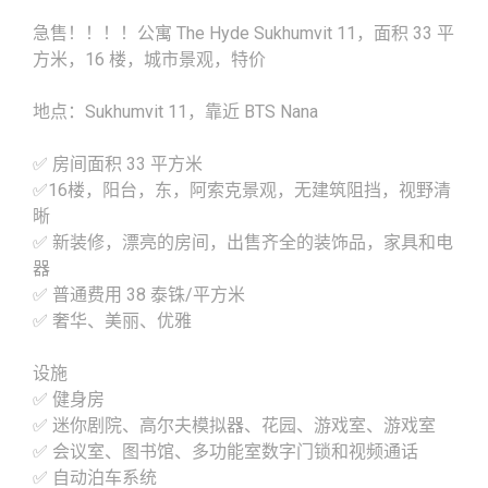
急售！！！！公寓 The Hyde Sukhumvit 11，面积 33 平
方米，16 楼，城市景观，特价
地点：Sukhumvit 11，靠近 BTS Nana
✅ 房间面积 33 平方米
✅16楼，阳台，东，阿索克景观，无建筑阻挡，视野清
晰
✅ 新装修，漂亮的房间，出售齐全的装饰品，家具和电
器
✅ 普通费用 38 泰铢/平方米
✅ 奢华、美丽、优雅
设施
✅ 健身房
✅ 迷你剧院、高尔夫模拟器、花园、游戏室、游戏室
✅ 会议室、图书馆、多功能室数字门锁和视频通话
✅ 自动泊车系统