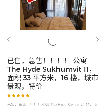
已售，急售！！！！ 公寓
The Hyde Sukhumvit 11，
面积 33 平方米，16 楼，城市
景观，特价
已售，急售！！！！ 公寓 The Hyde Sukhumvit 11，面