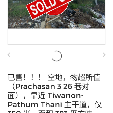
已售！！！ 空地，物超所值
（Prachasan 3 26 巷对
面），靠近 Tiwanon-
Pathum Thani 主干道，仅