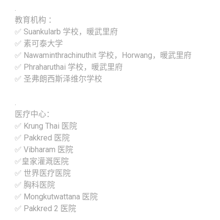
.
教育机构 ：
✅ Suankularb 学校，暖武里府
✅ 素可泰大学
✅ Nawaminthrachinuthit 学校，Horwang，暖武里府
✅ Phraharuthai 学校，暖武里府
✅ 圣弗朗西斯泽维尔学校
.
医疗中心：
✅ Krung Thai 医院
✅ Pakkred 医院
✅ Vibharam 医院
✅皇家灌溉医院
✅ 世界医疗医院
✅ 胸科医院
✅ Mongkutwattana 医院
✅ Pakkred 2 医院