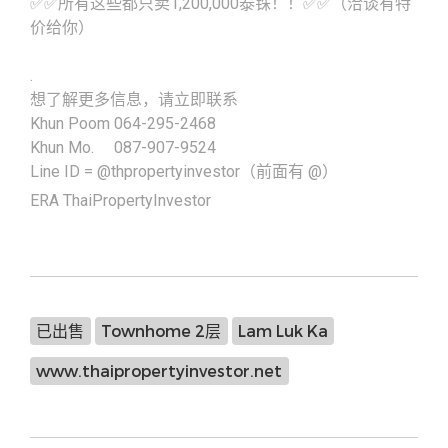
✅✅所有这些都只卖1,200,000泰铢！！✅✅（洽谈有特
价给你）
.
想了解更多信息，请立即联系
Khun Poom 064-295-2468
Khun Mo. 087-907-9524
Line ID = @thpropertyinvestor（前面有 @）
ERA ThaiPropertyInvestor
已出售
Townhome 2层
Lam Luk Ka
www.thaipropertyinvestor.net