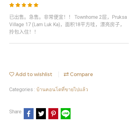
已出售。急售。非常便宜！！ Townhome 2层，Pruksa
Village 17 (Lam Luk Ka)，面积18平方哇，漂亮房子，
拎包入住！！
Add to wishlist
Compare
บ้านคอนโดที่ขายไปแล้ว
Categories :
Share