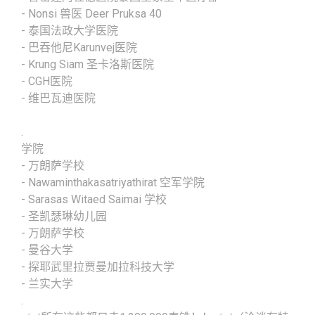
- Nonsi 兽医 Deer Pruksa 40
- 泰国法政大学医院
- 巴吞他尼Karunvej医院
- Krung Siam 圣卡洛斯医院
- CGH医院
- 维巴瓦迪医院
.
学院
- 万朗萨学校
- Nawaminthakasatriyathirat 空军学院
- Sarasas Witaed Saimai 学校
- 圣凯瑟琳幼儿园
- 万朗萨学校
- 曼谷大学
- 探耶武里拉贾曼加拉科技大学
- 兰实大学
.