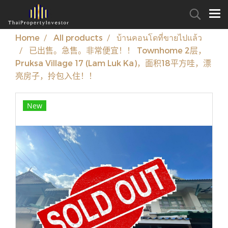
Home
All products
บ้านคอนโดที่ขายไปแล้ว
已出售。急售。非常便宜！！ Townhome 2层，
Pruksa Village 17 (Lam Luk Ka)，面积18平方哇，漂
亮房子，拎包入住！！
New