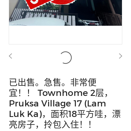
已出售。急售。非常便
宜！！ Townhome 2层，
Pruksa Village 17 (Lam
Luk Ka)，面积18平方哇，漂
亮房子，拎包入住！！