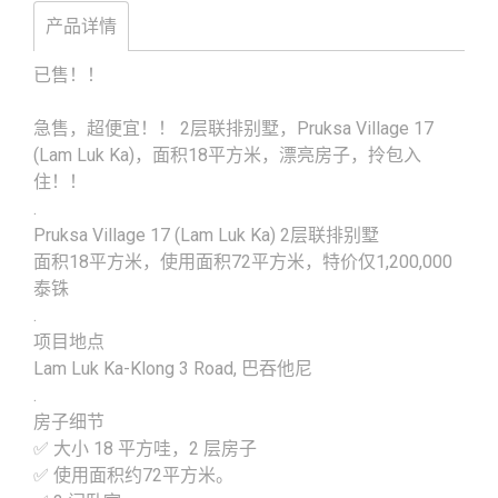
产品详情
已售！！
急售，超便宜！！ 2层联排别墅，Pruksa Village 17
(Lam Luk Ka)，面积18平方米，漂亮房子，拎包入
住！！
.
Pruksa Village 17 (Lam Luk Ka) 2层联排别墅
面积18平方米，使用面积72平方米，特价仅1,200,000
泰铢
.
项目地点
Lam Luk Ka-Klong 3 Road, 巴吞他尼
.
房子细节
✅ 大小 18 平方哇，2 层房子
✅ 使用面积约72平方米。