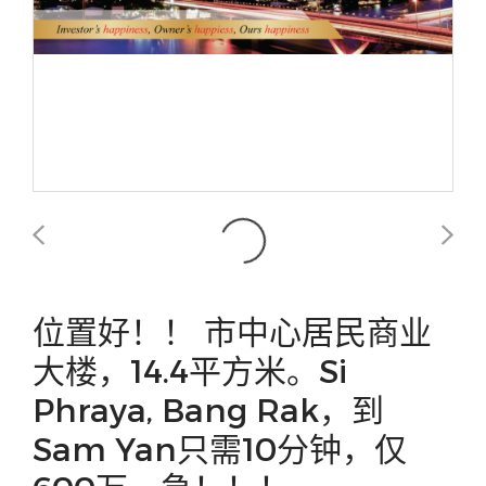
位置好！！ 市中心居民商业
大楼，14.4平方米。Si
Phraya, Bang Rak，到
Sam Yan只需10分钟，仅