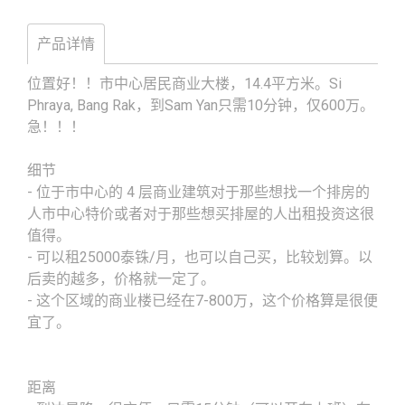
产品详情
位置好！！市中心居民商业大楼，14.4平方米。Si
Phraya, Bang Rak，到Sam Yan只需10分钟，仅600万。
急！！！
细节
- 位于市中心的 4 层商业建筑对于那些想找一个排房的
人市中心特价或者对于那些想买排屋的人出租投资这很
值得。
- 可以租25000泰铢/月，也可以自己买，比较划算。以
后卖的越多，价格就一定了。
- 这个区域的商业楼已经在7-800万，这个价格算是很便
宜了。
距离