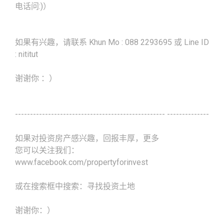
电话问:)）
如果有兴趣，请联系 Khun Mo : 088 2293695 或 Line ID
: nititut
谢谢你 ：）
-------------------------------------------------- --------------
如果对投资房产感兴趣，回报丰厚，更多
您可以关注我们：
www.facebook.com/propertyforinvest
或在搜索框中搜索：寻找投资土地
谢谢你：）