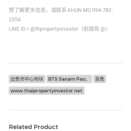
.
想了解更多信息，请联系 KHUN MO 094-782-
2354
LINE ID = @thpropertyinvestor（前面有 @）
出售市中心地块
BTS Sanam Pao，
急售
www.thaipropertyinvestor.net
Related Product