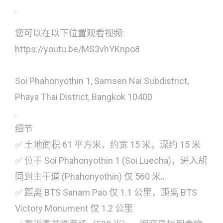
.
您可以在以下位置观看视频:
https://youtu.be/MS3vhYKnpo8
Soi Phahonyothin 1, Samsen Nai Subdistrict,
Phaya Thai District, Bangkok 10400
.
细节
✅ 土地面积 61 平方米，约宽 15 米，深约 15 米
✅ 位于 Soi Phahonyothin 1 (Soi Luecha)，进入胡
同到主干道 (Phahonyothin) 仅 560 米。
✅ 距离 BTS Sanam Pao 仅 1.1 公里，距离 BTS
Victory Monument 仅 1.2 公里