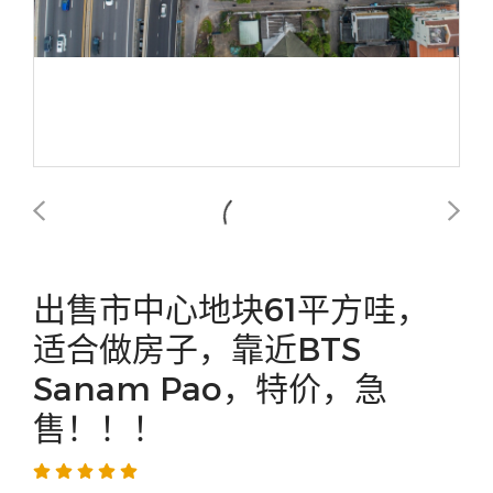
出售市中心地块61平方哇，
适合做房子，靠近BTS
Sanam Pao，特价，急
售！！！