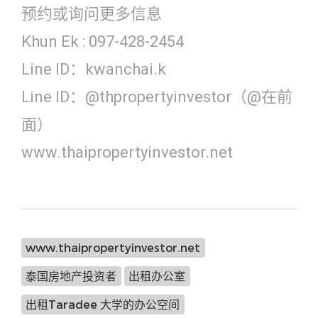
预约或询问更多信息
Khun Ek : 097-428-2454
Line ID：kwanchai.k
Line ID：@thpropertyinvestor（@在前
面）
www.thaipropertyinvestor.net
www.thaipropertyinvestor.net
泰国房地产投资者
出租办公室
出租Taradee 大学的办公空间