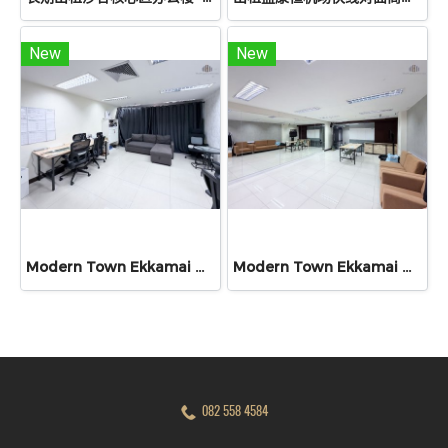
New
New
Modern Town Ekkamai Office for Sale – 43.35 sq.m., 5th Floor
Modern Town Ekkamai Office for Sale – 46.52 sq.m., 5th Floor
082 558 4584