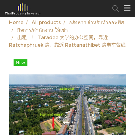
Home
All products
อสังหาฯ สำหรับทำออฟฟิศ
กิจการ/สำนักงาน ให้เช่า
出租！！ Taradee 大学的办公空间，靠近
Ratchaphruek 路，靠近 Rattanathibet 路电车紫线
New