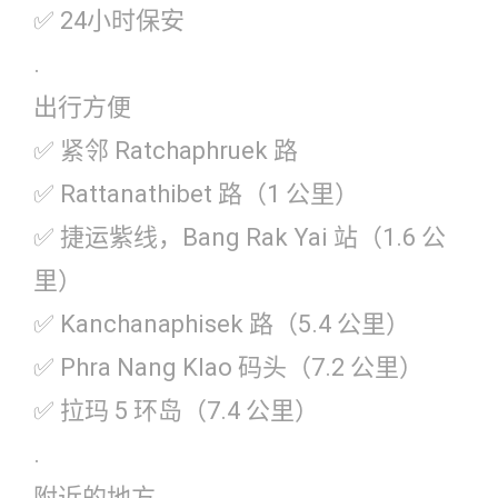
✅ 24小时保安
.
出行方便
✅ 紧邻 Ratchaphruek 路
✅ Rattanathibet 路（1 公里）
✅ 捷运紫线，Bang Rak Yai 站（1.6 公
里）
✅ Kanchanaphisek 路（5.4 公里）
✅ Phra Nang Klao 码头（7.2 公里）
✅ 拉玛 5 环岛（7.4 公里）
.
附近的地方