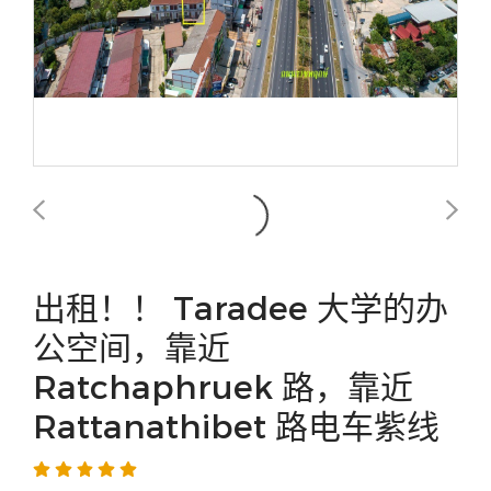
出租！！ Taradee 大学的办
公空间，靠近
Ratchaphruek 路，靠近
Rattanathibet 路电车紫线