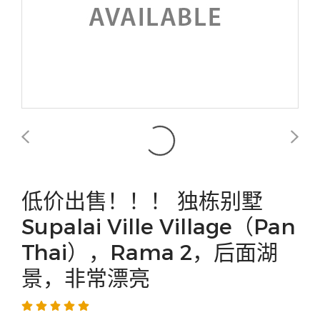
低价出售！！！ 独栋别墅
Supalai Ville Village（Pan
Thai），Rama 2，后面湖
景，非常漂亮