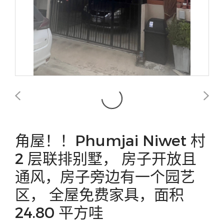
角屋！！Phumjai Niwet 村
2 层联排别墅， 房子开放且
通风，房子旁边有一个园艺
区， 全屋免费家具，面积
24.80 平方哇