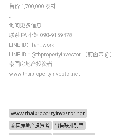
售价 1,700,000 泰铢
。
询问更多信息
联系 FA 小姐 090-9159478
LINE ID：fah_work
LINE ID = @thpropertyinvestor （前面带 @）
泰国房地产投资者
www.thaipropertyinvestor.net
www.thaipropertyinvestor.net
泰国房地产投资者
出售联排别墅