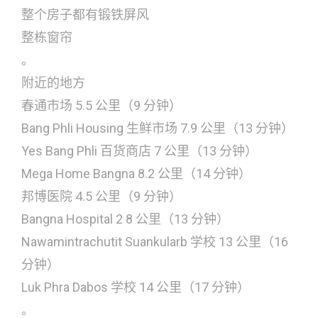
整个房子都有锻铁屏风
整栋窗帘
。
附近的地方
春通市场 5.5 公里（9 分钟）
Bang Phli Housing 生鲜市场 7.9 公里（13 分钟）
Yes Bang Phli 百货商店 7 公里（13 分钟）
Mega Home Bangna 8.2 公里（14 分钟）
邦博医院 4.5 公里（9 分钟）
Bangna Hospital 2 8 公里（13 分钟）
Nawamintrachutit Suankularb 学校 13 公里（16
分钟）
Luk Phra Dabos 学校 14 公里（17 分钟）
。