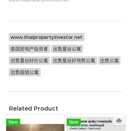
www.thaipropertyinvestor.net
泰国房地产投资者
出售曼谷公寓
出售曼谷好价公寓
出售曼谷好地势公寓
出售公寓
出售超值公寓
Related Product
New
New