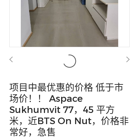
项目中最优惠的价格 低于市
场价！！ Aspace
Sukhumvit 77，45 平方
米，近BTS On Nut，价格非
常好，急售