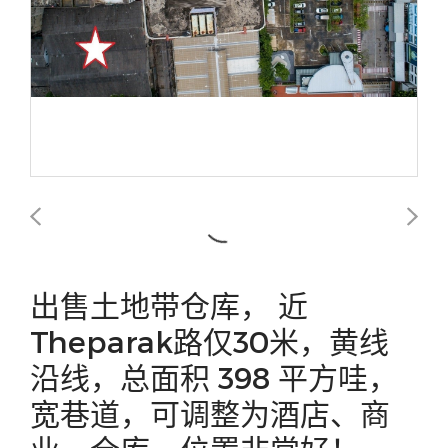
出售土地带仓库， 近
Theparak路仅30米，黄线
沿线，总面积 398 平方哇，
宽巷道，可调整为酒店、商