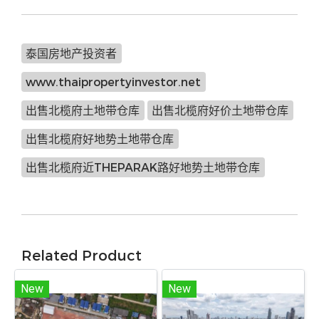
泰国房地产投资者
www.thaipropertyinvestor.net
出售北榄府土地带仓库
出售北榄府好价土地带仓库
出售北榄府好地势土地带仓库
出售北榄府近THEPARAK路好地势土地带仓库
Related Product
New
New