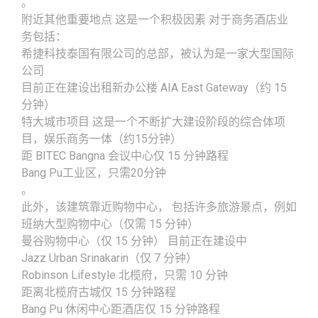
。
附近其他重要地点 这是一个积极因素 对于商务酒店业
务包括：
希捷科技泰国有限公司的总部，被认为是一家大型国际
公司
目前正在建设出租新办公楼 AIA East Gateway（约 15
分钟）
特大城市项目 这是一个不断扩大建设阶段的综合体项
目，娱乐商务一体（约15分钟）
距 BITEC Bangna 会议中心仅 15 分钟路程
Bang Pu工业区，只需20分钟
。
此外，该建筑靠近购物中心， 包括许多旅游景点，例如
班纳大型购物中心（仅需 15 分钟）
曼谷购物中心（仅 15 分钟） 目前正在建设中
Jazz Urban Srinakarin（仅 7 分钟）
Robinson Lifestyle 北榄府，只需 10 分钟
距离北榄府古城仅 15 分钟路程
Bang Pu 休闲中心距酒店仅 15 分钟路程