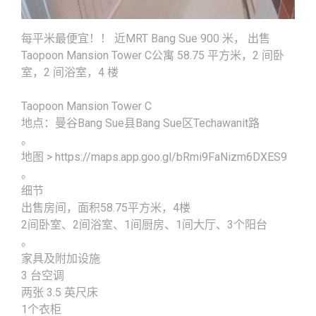
每平米最便宜！！ 近MRT Bang Sue 900 米， 出售
Taopoon Mansion Tower C公寓 58.75 平方米，2 间卧
室，2 间浴室，4 楼
Taopoon Mansion Tower C
地点：曼谷Bang Sue县Bang Sue区Techawanit路
。
地图 > https://maps.app.goo.gl/bRmi9FaNizm6DXES9
。
细节
出售房间，面积58.75平方米，4楼
2间卧室、2间浴室、1间厨房、1间大厅、3个阳台
。
家具及附加设施
3 台空调
两张 3.5 英尺床
1个衣柜