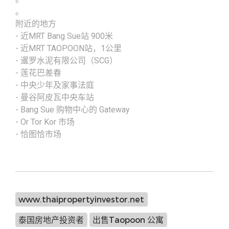
。
附近的地方
- 近MRT Bang Sue站 900米
- 近MRT TAOPOON站，1公里
- 暹罗水泥有限公司（SCG）
- 莲花巴差春
- 中央少年及家事法庭
- 曼谷阿皮瓦中央车站
- Bang Sue 购物中心的 Gateway
- Or Tor Kor 市场
- 恰图恰市场
www.thaipropertyinvestor.net
泰国房地产投资者
出售Taopoon 公寓