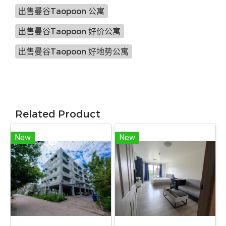
出售曼谷Taopoon 公寓
出售曼谷Taopoon 好价公寓
出售曼谷Taopoon 好地势公寓
Related Product
New
New