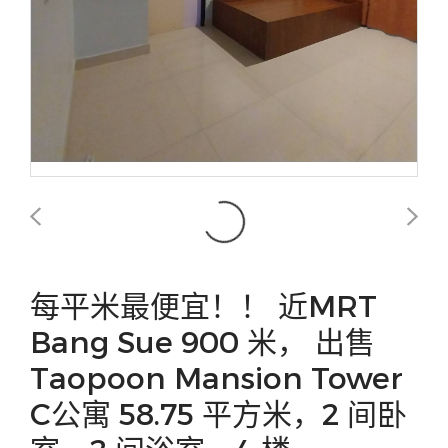
每平米最便宜！！ 近MRT
Bang Sue 900 米， 出售
Taopoon Mansion Tower
C公寓 58.75 平方米，2 间卧