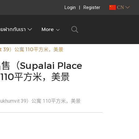
Login
Register
CN
ายฝากกับเรา
More
vit 39）公寓 110平方米，美景
Supalai Place
寓 110平方米，美景
ukhumvit 39）公寓 110平方米，美景