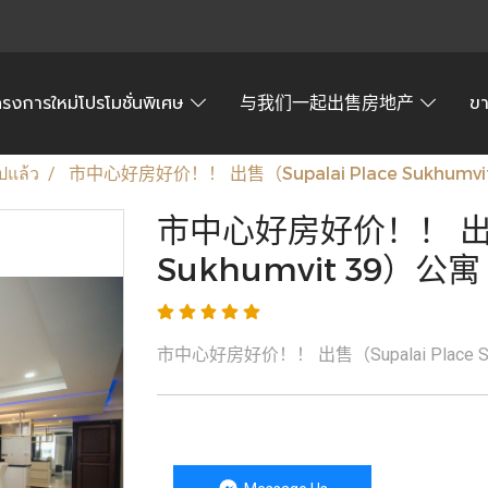
ครงการใหม่โปรโมชั่นพิเศษ
与我们一起出售房地产
ข
ปแล้ว
市中心好房好价！！ 出售（Supalai Place Sukhum
市中心好房好价！！ 出售（
Sukhumvit 39）公
市中心好房好价！！ 出售（Supalai Place S