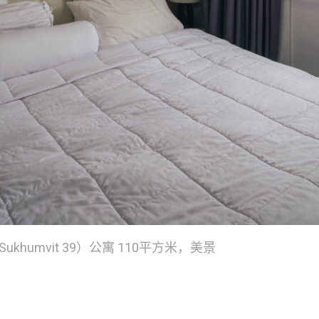
Sukhumvit 39）公寓 110平方米，美景