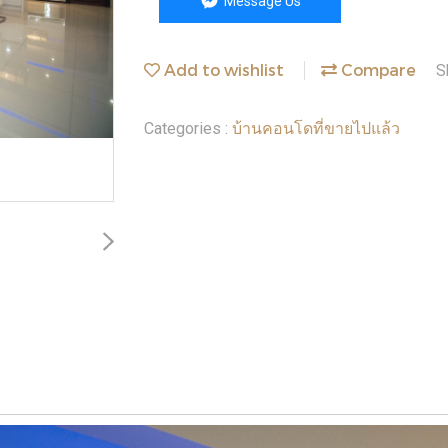
Message Us
Add to wishlist
Compare
S
บ้านคอนโดที่ขายไปแล้ว
Categories :