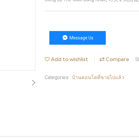
Message Us
Add to wishlist
Compare
S
บ้านคอนโดที่ขายไปแล้ว
Categories :