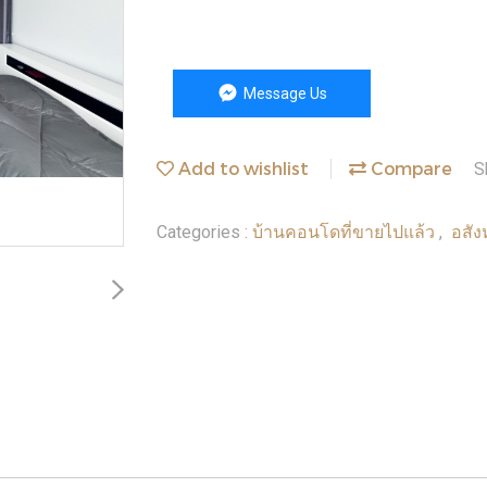
Message Us
Add to wishlist
Compare
S
บ้านคอนโดที่ขายไปแล้ว
อสัง
Categories :
,