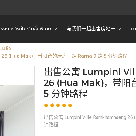
ครงการใหม่โปรโมชั่นพิเศษ
与我们一起出售房地产
ข
ปแล้ว
ng 26 (Hua Mak)，带阳台的厨房，距 Rama 9 路 5 分钟路程
出售公寓 Lumpini Vi
26 (Hua Mak)，带
5 分钟路程
出售公寓 Lumpini Ville Ramkhamhaeng 
钟路程