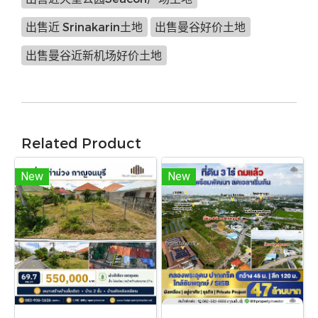
出售近 Srinakarin土地
出售曼谷好价土地
出售曼谷近新机场好价土地
Related Product
New
New