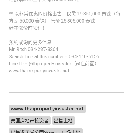
.
** 以非常优惠的价格出售，仅需 19,850,000 泰铢（每
方瓦 50,000 泰铢） 原价 25,805,000 泰铢
赶在涨价前预订！！
.
预约或询问更多信息
Mr. Ritch 094-287-8264
Search Line at this number = 084-110-5156
Line ID = @thpropertyinvestor（@在前面）
www.thaipropertyinvestor.net
www.thaipropertyinvestor.net
泰国房地产投资者
出售土地
出售近天堂公园Seacon广场土地