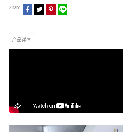
Share
产品详情