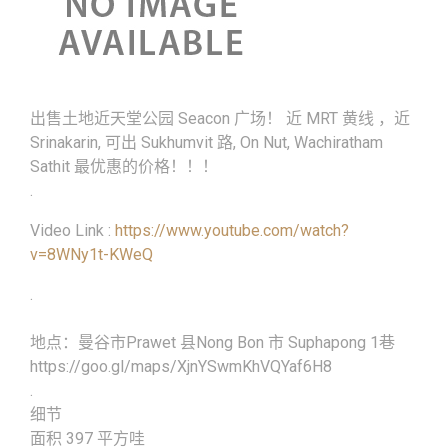
出售土地近天堂公园 Seacon 广场！ 近 MRT 黄线 ，近
Srinakarin, 可出 Sukhumvit 路, On Nut, Wachiratham
Sathit 最优惠的价格！！！
.
Video Link :
https://www.youtube.com/watch?
v=8WNy1t-KWeQ
.
地点：曼谷市Prawet 县Nong Bon 市 Suphapong 1巷
https://goo.gl/maps/XjnYSwmKhVQYaf6H8
.
细节
面积 397 平方哇