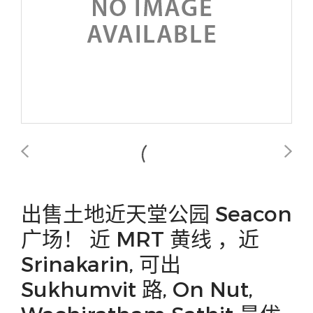
出售土地近天堂公园 Seacon
广场！ 近 MRT 黄线 ，近
Srinakarin, 可出
Sukhumvit 路, On Nut,